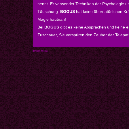
nennt. Er verwendet Techniken der Psychologie un
Täuschung.
BOGUS
hat keine übernatürlichen Krä
Magie hautnah!
Bei
BOGUS
gibt es keine Absprachen und keine e
Zuschauer, Sie verspüren den Zauber der Telepat
Impressum