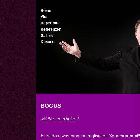
Home
Vita
Repertoire
Referenzen
Galerie
Kontakt
BOGUS
will Sie unterhalten!
Er ist das, was man im englischen Sprachraum
»P